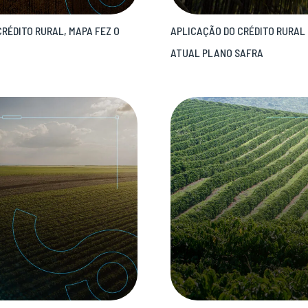
CRÉDITO RURAL, MAPA FEZ O
APLICAÇÃO DO CRÉDITO RURAL 
ATUAL PLANO SAFRA