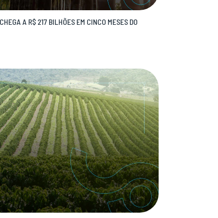
CHEGA A R$ 217 BILHÕES EM CINCO MESES DO