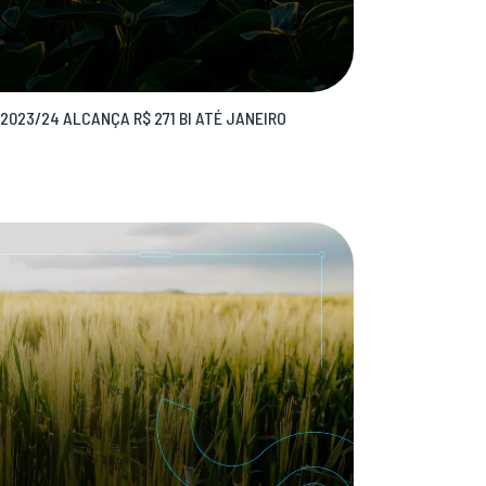
023/24 ALCANÇA R$ 271 BI ATÉ JANEIRO