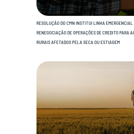
RESOLUÇÃO DO CMN INSTITUI LINHA EMERGENCIAL 
RENEGOCIAÇÃO DE OPERAÇÕES DE CREDITO PARA A
RURAIS AFETADOS PELA SECA OU ESTIAGEM