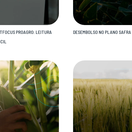
TFOCUS PROAGRO: LEITURA
DESEMBOLSO NO PLANO SAFRA 2
ÁCIL