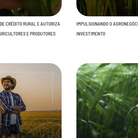
DE CRÉDITO RURAL E AUTORIZA
IMPULSIONANDO O AGRONEGÓCI
GRICULTORES E PRODUTORES
INVESTIMENTO