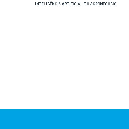
INTELIGÊNCIA ARTIFICIAL E O AGRONEGÓCIO