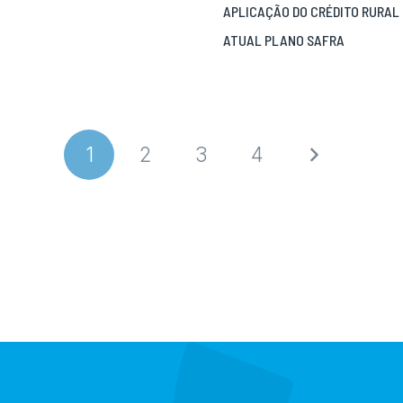
APLICAÇÃO DO CRÉDITO RURAL 
ATUAL PLANO SAFRA
1
2
3
4