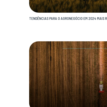
TENDÊNCIAS PARA O AGRONEGÓCIO EM 2024 MAIS 