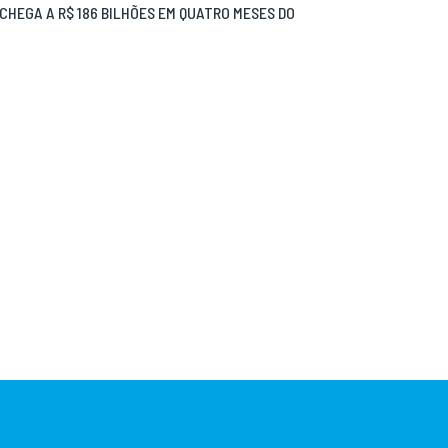
CHEGA A R$ 186 BILHÕES EM QUATRO MESES DO