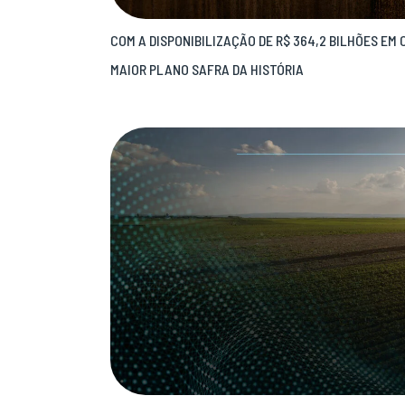
COM A DISPONIBILIZAÇÃO DE R$ 364,2 BILHÕES EM 
MAIOR PLANO SAFRA DA HISTÓRIA