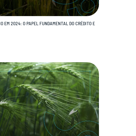
O EM 2024: O PAPEL FUNDAMENTAL DO CRÉDITO E