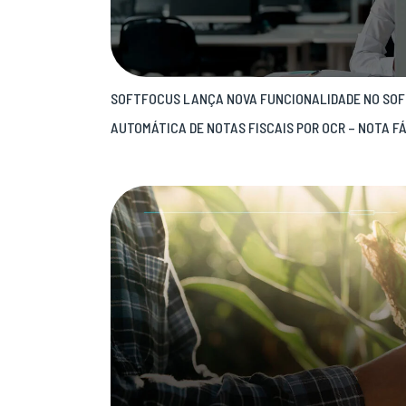
SOFTFOCUS LANÇA NOVA FUNCIONALIDADE NO SOF
AUTOMÁTICA DE NOTAS FISCAIS POR OCR – NOTA F