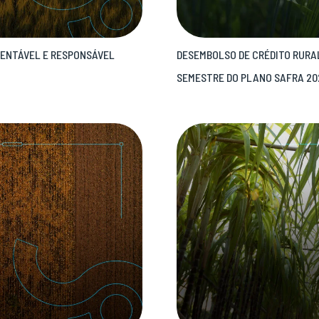
RENTÁVEL E RESPONSÁVEL
DESEMBOLSO DE CRÉDITO RURAL
SEMESTRE DO PLANO SAFRA 20