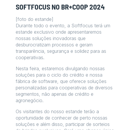
SOFTFOCUS NO BR+COOP 2024
[foto do estande]
Durante todo o evento, a Softfocus terá um
estande exclusivo onde apresentaremos
nossas soluções inovadoras que
desburocratizam processos e geram
transparência, segurança e solidez para as
cooperativas.
Nesta feira, estaremos divulgando nossas
soluções para o ciclo do crédito e nossa
fábrica de software, que oferece soluções
personalizadas para cooperativas de diversos
segmentos, não apenas de crédito e
agronegócio.
Os visitantes do nosso estande terão a
oportunidade de conhecer de perto nossas
soluções e além disso, participar de sorteios