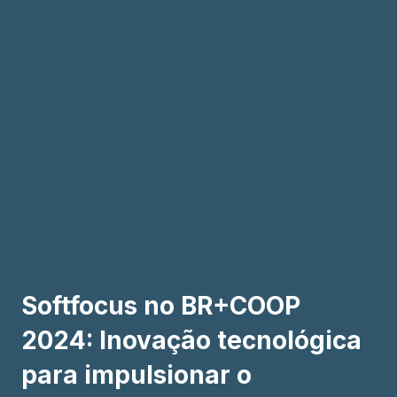
Softfocus no BR+COOP
2024: Inovação tecnológica
para impulsionar o