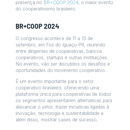
presença no
BR+COOP 2024
, o maior evento
do cooperativismo brasileiro.
BR+COOP 2024
O congresso acontece de 11 a 13 de
setembro, em Foz do Iguaçu-PR, reunindo
entre dirigentes de cooperativas, bancos
cooperativos, startups e outras instituições.
No evento, vão ser discutidos os desafios e
oportunidades do movimento cooperativo.
É um evento importante para o setor
cooperativo brasileiro, oferecendo uma
plataforma única para cooperativas de todos
os segmentos apresentarem alternativas para
alavancar o setor, trazer iniciativas ligadas à
inovação, tecnologia e sustentabilidade e
além disso, mostrar cases de sucesso.