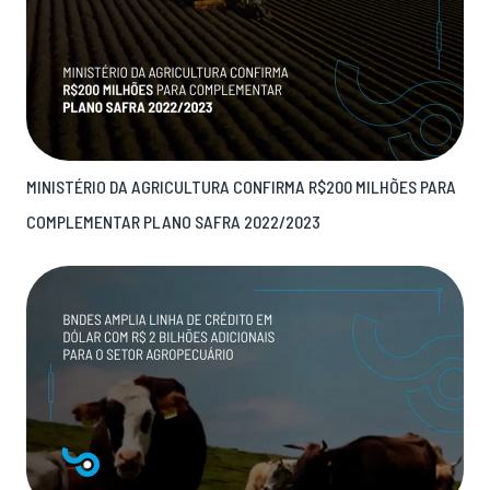
MINISTÉRIO DA AGRICULTURA CONFIRMA R$200 MILHÕES PARA
COMPLEMENTAR PLANO SAFRA 2022/2023