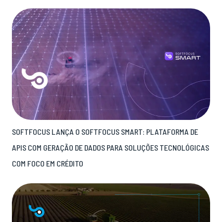
SOFTFOCUS LANÇA O SOFTFOCUS SMART: PLATAFORMA DE
APIS COM GERAÇÃO DE DADOS PARA SOLUÇÕES TECNOLÓGICAS
COM FOCO EM CRÉDITO