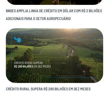
BNDES AMPLIA LINHA DE CRÉDITO EM DÓLAR COM R$ 2 BILHÕES
ADICIONAIS PARA O SETOR AGROPECUÁRIO
CRÉDITO RURAL SUPERA R$ 290 BILHÕES EM DEZ MESES