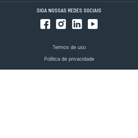
SIGA NOSSAS REDES SOCIAIS
Termos de uso
Política de privacidade