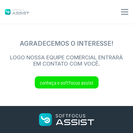
AGRADECEMOS O INTERESSE!
LOGO NOSSA EQUIPE COMERCIAL ENTRARÁ
EM CONTATO COM VOCÊ.
conheça o softfocus assist